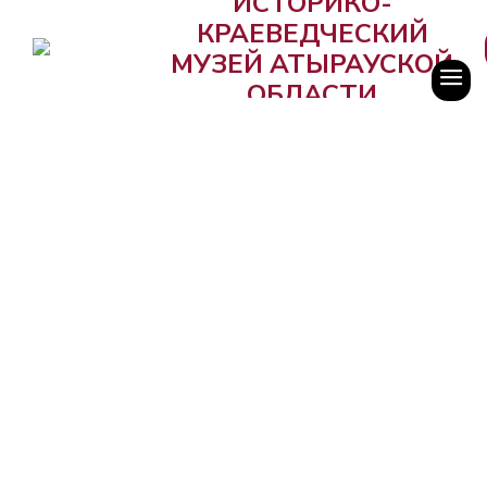
ИСТОРИКО-
КРАЕВЕДЧЕСКИЙ
МУЗЕЙ АТЫРАУСКОЙ
ОБЛАСТИ