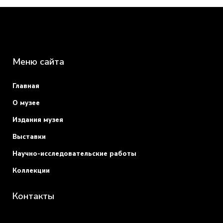
Меню сайта
Главная
О музее
Издания музея
Выставки
Научно-исследовательские работы
Коллекции
Контакты