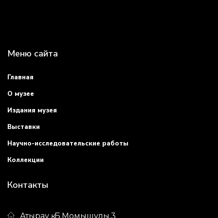
Меню сайта
Главная
О музее
Издания музея
Выставки
Научно-исследовательские работы
Коллекции
Контакты
Атырау қ. Б.Момышұлы,3