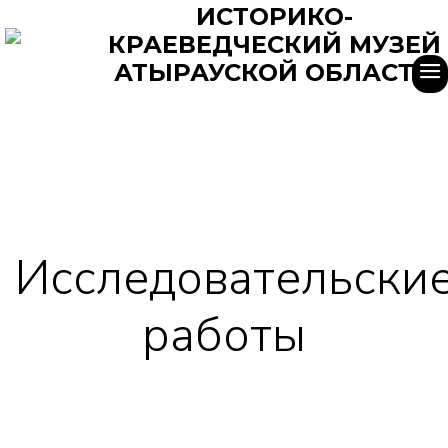
ИСТОРИКО-
КРАЕВЕДЧЕСКИЙ МУЗЕЙ
АТЫРАУСКОЙ ОБЛАСТИ
Исследовательски
работы
Главная
Исследовательские работы