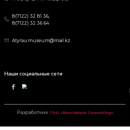
8(7122) 32 81 36,
8(7122) 32 36 64
Atyrau.museum@mail.kz
Наши социальные сети
Разработчик
ТОО «BenchMark Consulting»