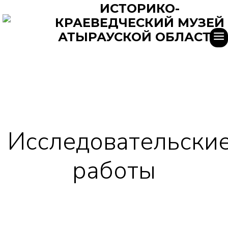
ИСТОРИКО-
КРАЕВЕДЧЕСКИЙ МУЗЕЙ
АТЫРАУСКОЙ ОБЛАСТИ
Исследовательски
работы
Главная
Исследовательские работы