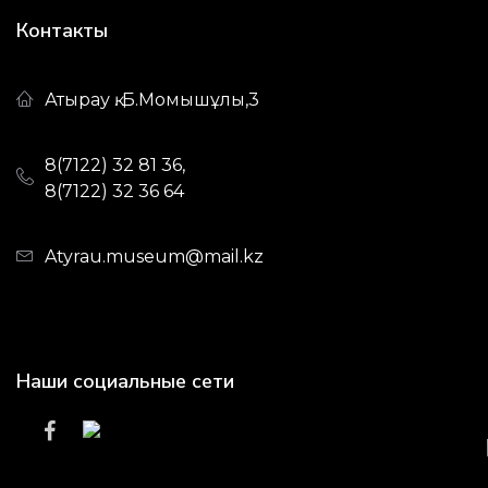
Контакты
Атырау қ. Б.Момышұлы,3
8(7122) 32 81 36,
8(7122) 32 36 64
Atyrau.museum@mail.kz
Наши социальные сети