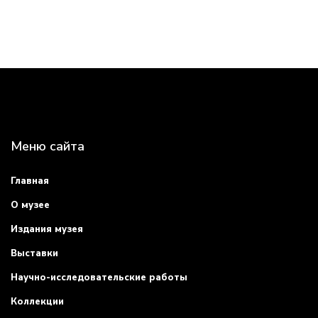
Меню сайта
Главная
О музее
Издания музея
Выставки
Научно-исследовательские работы
Коллекции