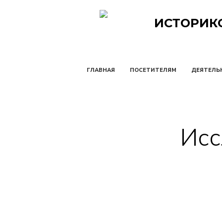
ИСТОРИК
ГЛАВНАЯ
ПОСЕТИТЕЛЯМ
ДЕЯТЕЛЬ
Исс