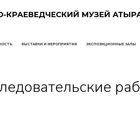
О-КРАЕВЕДЧЕСКИЙ МУЗЕЙ АТЫР
НОСТЬ
ВЫСТАВКИ И МЕРОПРИЯТИЯ
ЭКСПОЗИЦИОННЫЕ ЗАЛЫ
ледовательские ра
Главная
Исследовательские работы