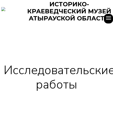
ИСТОРИКО-
КРАЕВЕДЧЕСКИЙ МУЗЕЙ
АТЫРАУСКОЙ ОБЛАСТИ
Исследовательски
работы
Главная
Исследовательские работы