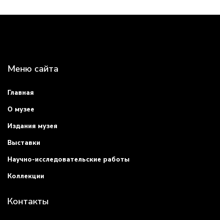
Меню сайта
Главная
О музее
Издания музея
Выставки
Научно-исследовательские работы
Коллекции
Контакты