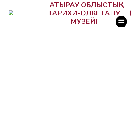
АТЫРАУ ОБЛЫСТЫҚ
ТАРИХИ-ӨЛКЕТАНУ
МУЗЕЙІ