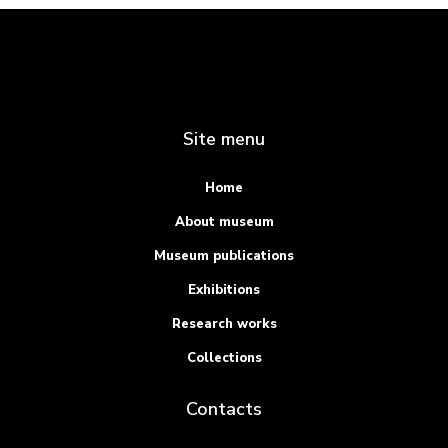
Site menu
Home
About museum
Museum publications
Exhibitions
Research works
Collections
Contacts