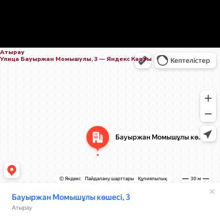
Атырау
Улица Бауыржан Момышулы, 3 — Яндекс Карты