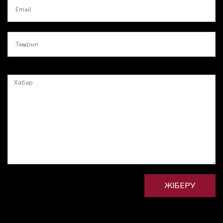
ЖІБЕРУ